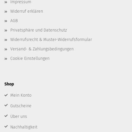
Impressum
Widerruf erklären
AGB
Privatsphäre und Datenschutz
Widerrufsrecht & Muster-Widerrufsformular
Versand- & Zahlungsbedingungen
Cookie Einstellungen
Shop
Mein Konto
Gutscheine
Über uns
Nachhaltigkeit