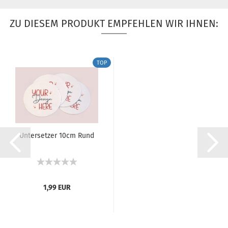
ZU DIESEM PRODUKT EMPFEHLEN WIR IHNEN:
TOP
Untersetzer 10cm Rund
1,99 EUR