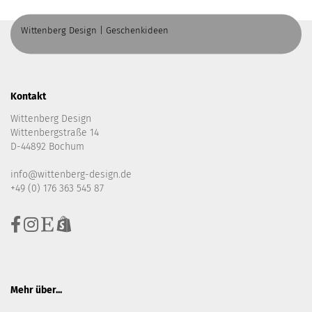
Wittenberg Design | Geschenkideen
Kontakt
Wittenberg Design
Wittenbergstraße 14
D-44892 Bochum
info@wittenberg-design.de
+49 (0) 176 363 545 87
Mehr über...