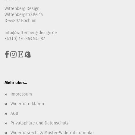
Wittenberg Design
Wittenbergstraße 14
D-44892 Bochum
info@wittenberg-design.de
+49 (0) 176 363 545 87
Mehr über...
Impressum
Widerruf erklären
AGB
Privatsphäre und Datenschutz
Widerrufsrecht & Muster-Widerrufsformular