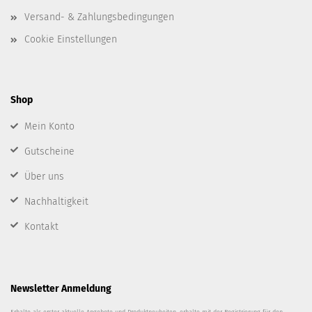
Versand- & Zahlungsbedingungen
Cookie Einstellungen
Shop
Mein Konto
Gutscheine
Über uns
Nachhaltigkeit
Kontakt
Newsletter Anmeldung