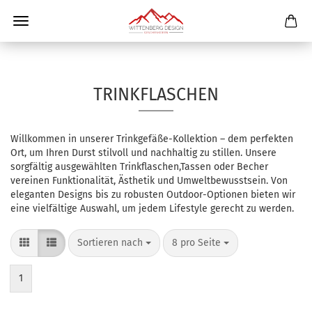
TRINKFLASCHEN
Willkommen in unserer Trinkgefäße-Kollektion – dem perfekten
Ort, um Ihren Durst stilvoll und nachhaltig zu stillen. Unsere
sorgfältig ausgewählten Trinkflaschen,Tassen oder Becher
vereinen Funktionalität, Ästhetik und Umweltbewusstsein. Von
eleganten Designs bis zu robusten Outdoor-Optionen bieten wir
eine vielfältige Auswahl, um jedem Lifestyle gerecht zu werden.
Sortieren nach
8 pro Seite
1