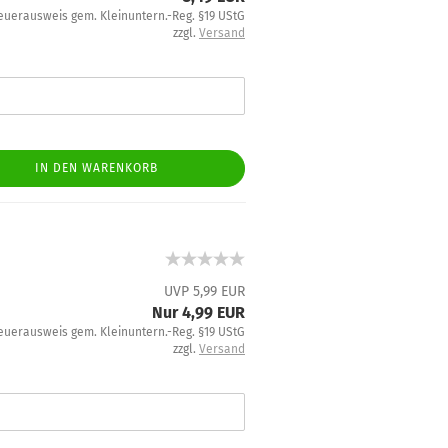
euerausweis gem. Kleinuntern.-Reg. §19 UStG
zzgl.
Versand
IN DEN WARENKORB
UVP 5,99 EUR
Nur 4,99 EUR
euerausweis gem. Kleinuntern.-Reg. §19 UStG
zzgl.
Versand