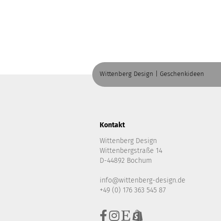
Wittenberg Design | Geschenkideen
Kontakt
Wittenberg Design
Wittenbergstraße 14
D-44892 Bochum
info@wittenberg-design.de
+49 (0) 176 363 545 87