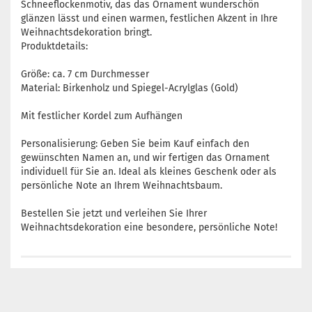
Schneeflockenmotiv, das das Ornament wunderschön
glänzen lässt und einen warmen, festlichen Akzent in Ihre
Weihnachtsdekoration bringt.
Produktdetails:
Größe: ca. 7 cm Durchmesser
Material: Birkenholz und Spiegel-Acrylglas (Gold)
Mit festlicher Kordel zum Aufhängen
Personalisierung: Geben Sie beim Kauf einfach den
gewünschten Namen an, und wir fertigen das Ornament
individuell für Sie an. Ideal als kleines Geschenk oder als
persönliche Note an Ihrem Weihnachtsbaum.
Bestellen Sie jetzt und verleihen Sie Ihrer
Weihnachtsdekoration eine besondere, persönliche Note!