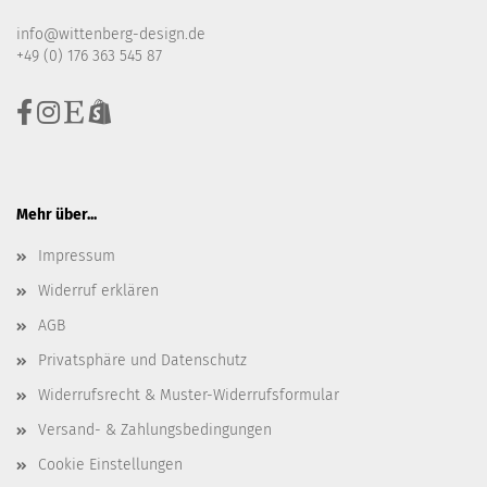
info@wittenberg-design.de
+49 (0) 176 363 545 87
Mehr über...
Impressum
Widerruf erklären
AGB
Privatsphäre und Datenschutz
Widerrufsrecht & Muster-Widerrufsformular
Versand- & Zahlungsbedingungen
Cookie Einstellungen