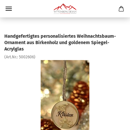
Handgefertigtes personalisiertes Weihnachtsbaum-
Ornament aus Birkenholz und goldenem Spiegel-
Acrylglas
(Art.Nr.:
5002606
)