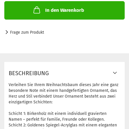
In den Warenkorb
Frage zum Produkt
BESCHREIBUNG
Verleihen Sie Ihrem Weihnachtsbaum dieses Jahr eine ganz
besondere Note mit einem handgefertigten Ornament, das
Herz und Stil verbindet! Unser Ornament besteht aus zwei
einzigartigen Schichten:
Schicht 1: Birkenholz mit einem individuell gravierten
Namen – perfekt für Familie, Freunde oder Kollegen.
Schicht 2: Goldenes Spiegel-Acrylglas mit einem eleganten