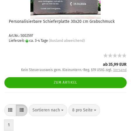
Personalisierbare Schieferplatte 30x20 cm Grabschmuck
Art.Nr.: 5002597
Lieferzeit:
ca. 3-4 Tage
(Ausland abweichend)
ab 35,99 EUR
Kein Steuerausweis gem. Kleinuntern.-Reg. §19 UStG zzgl.
Versand
ZUM ARTIKEL
Sortieren nach
8 pro Seite
1