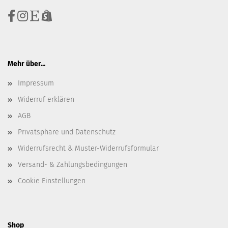
Mehr über...
Impressum
Widerruf erklären
AGB
Privatsphäre und Datenschutz
Widerrufsrecht & Muster-Widerrufsformular
Versand- & Zahlungsbedingungen
Cookie Einstellungen
Shop