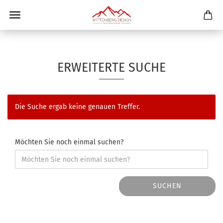
ERWEITERTE SUCHE
Die Suche ergab keine genauen Treffer.
Möchten Sie noch einmal suchen?
SUCHEN