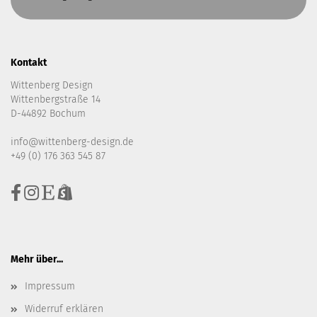
Kontakt
Wittenberg Design
Wittenbergstraße 14
D-44892 Bochum
info@wittenberg-design.de
+49 (0) 176 363 545 87
Mehr über...
Impressum
Widerruf erklären