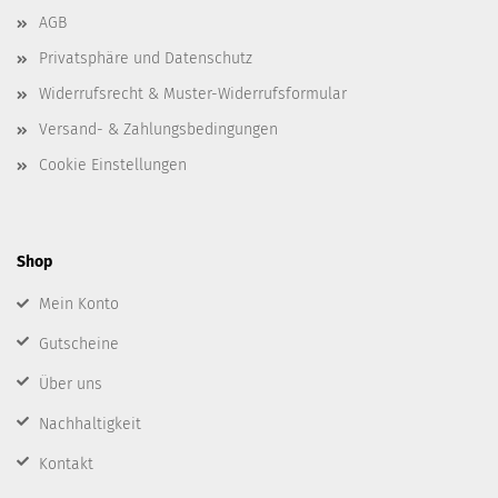
AGB
Privatsphäre und Datenschutz
Widerrufsrecht & Muster-Widerrufsformular
Versand- & Zahlungsbedingungen
Cookie Einstellungen
Shop
Mein Konto
Gutscheine
Über uns
Nachhaltigkeit
Kontakt