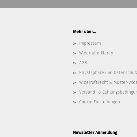
Mehr über...
Impressum
Widerruf erklären
AGB
Privatsphäre und Datenschut
Widerrufsrecht & Muster-Wid
Versand- & Zahlungsbedingu
Cookie Einstellungen
Newsletter Anmeldung