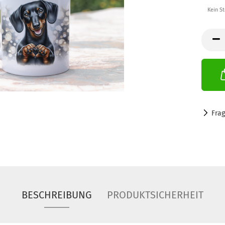
Kein S
Fra
BESCHREIBUNG
PRODUKTSICHERHEIT