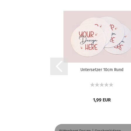
Untersetzer 10cm Rund
1,99 EUR
Wittenberg Design | Geschenkideen