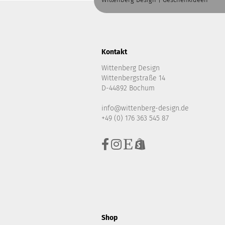
Kontakt
Wittenberg Design
Wittenbergstraße 14
D-44892 Bochum
info@wittenberg-design.de
+49 (0) 176 363 545 87
Shop