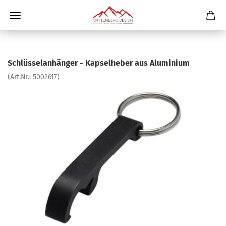
Schlüsselanhänger - Kapselheber aus Aluminium
(Art.Nr.:
5002617
)