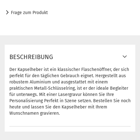
Frage zum Produkt
BESCHREIBUNG
Der Kapselheber ist ein klassischer Flaschenöffner, der sich
perfekt für den täglichen Gebrauch eignet. Hergestellt aus
robustem Aluminium und ausgestattet mit einem
praktischen Metall-Schlüsselring, ist er der ideale Begleiter
für unterwegs. Mit einer Lasergravur können Sie Ihre
Personalisierung Perfekt in Szene setzen. Bestellen Sie noch
heute und lassen Sie den Kapselheber mit Ihrem
Wunschnamen gravieren.