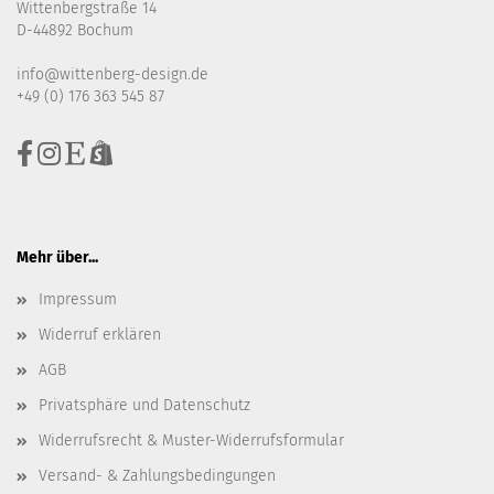
Wittenbergstraße 14
D-44892 Bochum
info@wittenberg-design.de
+49 (0) 176 363 545 87
Mehr über...
Impressum
Widerruf erklären
AGB
Privatsphäre und Datenschutz
Widerrufsrecht & Muster-Widerrufsformular
Versand- & Zahlungsbedingungen